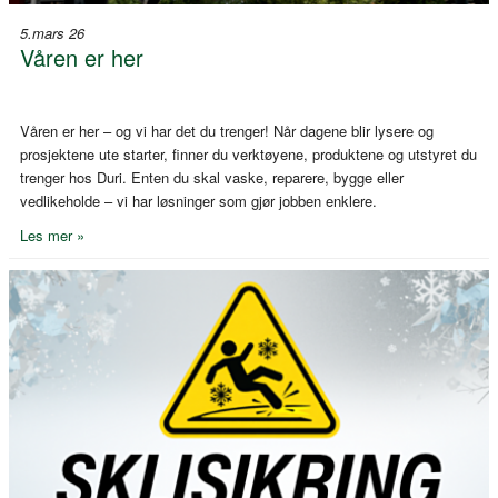
5.mars 26
Våren er her
Våren er her – og vi har det du trenger! Når dagene blir lysere og
prosjektene ute starter, finner du verktøyene, produktene og utstyret du
trenger hos Duri. Enten du skal vaske, reparere, bygge eller
vedlikeholde – vi har løsninger som gjør jobben enklere.
Les mer »