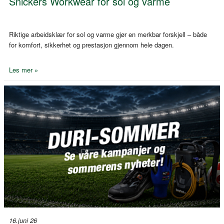
Snickers Workwear for sol og varme
Riktige arbeidsklær for sol og varme gjør en merkbar forskjell – både
for komfort, sikkerhet og prestasjon gjennom hele dagen.
Les mer »
16.juni 26