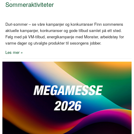
Sommeraktiviteter
Duri-sommer – se våre kampanjer og konkurranser Finn sommerens
aktuelle kampanjer, konkurranser og gode tilbud samlet på ett sted.
Følg med på VM-tilbud, energikampanje med Monster, arbeidstøy for
varme dager og utvalgte produkter til sesongens jobber.
Les mer »