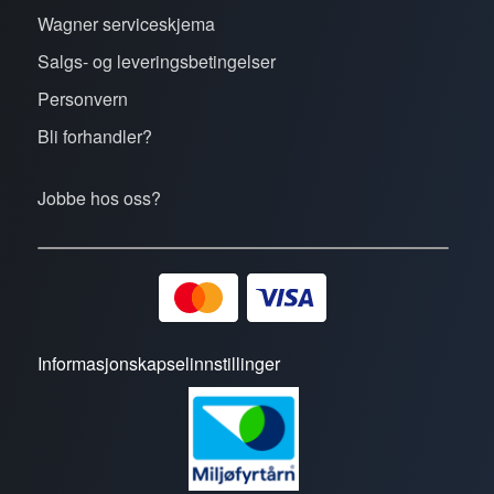
Wagner serviceskjema
Salgs- og leveringsbetingelser
Personvern
Bli forhandler?
Jobbe hos oss?
Informasjonskapselinnstillinger