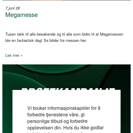
7.juni 26
Megamesse
Tusen takk til alle besøkende og til alle som bidro til at Megamessen
ble en fantastisk dag! Se bilder fra messen her.
Les mer »
Vi bruker informasjonskapsler for å
forbedre tjenestene våre, gi
personlige tilbud og forbedre
opplevelsen din. Hvis du ikke godtar