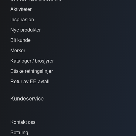
Aktiviteter
Inspirasjon
Nye produkter
Bli kunde
Merker
Kataloger / brosjyrer
Etiske retningslinjer
Retur av EE-avfall
Kundeservice
Kontakt oss
Betaling