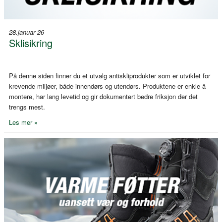
28.januar 26
Sklisikring
På denne siden finner du et utvalg antiskliprodukter som er utviklet for
krevende miljøer, både innendørs og utendørs. Produktene er enkle å
montere, har lang levetid og gir dokumentert bedre friksjon der det
trengs mest.
Les mer »