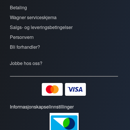
Betaling
Wagner serviceskjema
Salgs- og leveringsbetingelser
Personvern
Bli forhandler?
Jobbe hos oss?
Informasjonskapselinnstillinger