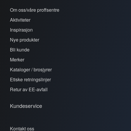
Om oss/våre proffsentre
Aktiviteter
Inspirasjon
Nye produkter
Bli kunde
Merker
Kataloger / brosjyrer
Etiske retningslinjer
Retur av EE-avfall
Kundeservice
Kontakt oss