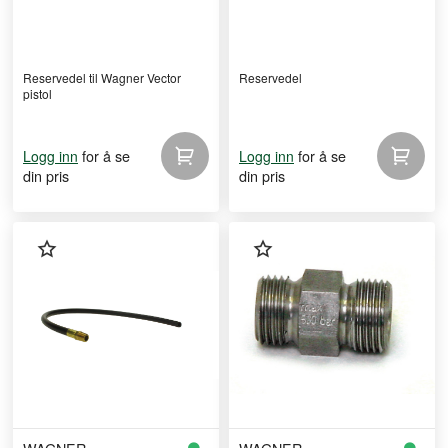
Reservedel til Wagner Vector
Reservedel
pistol
for å se
for å se
Logg inn
Logg inn
din pris
din pris