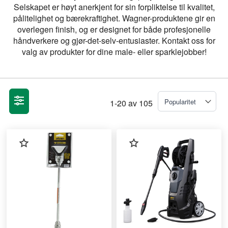
Selskapet er høyt anerkjent for sin forpliktelse til kvalitet,
pålitelighet og bærekraftighet. Wagner-produktene gir en
overlegen finish, og er designet for både profesjonelle
håndverkere og gjør-det-selv-entusiaster. Kontakt oss for
valg av produkter for dine male- eller sparklejobber!
1
-
20
av
105