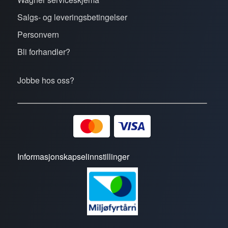
Salgs- og leveringsbetingelser
Personvern
Bli forhandler?
Jobbe hos oss?
Informasjonskapselinnstillinger