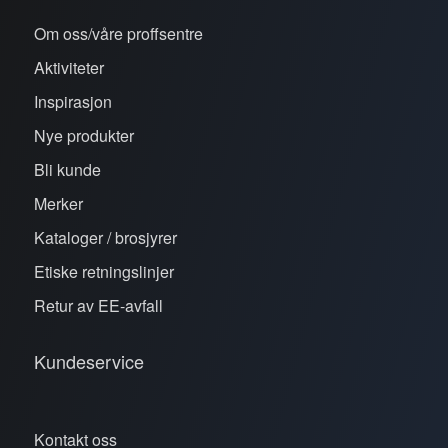
Om oss/våre proffsentre
Aktiviteter
Inspirasjon
Nye produkter
Bli kunde
Merker
Kataloger / brosjyrer
Etiske retningslinjer
Retur av EE-avfall
Kundeservice
Kontakt oss