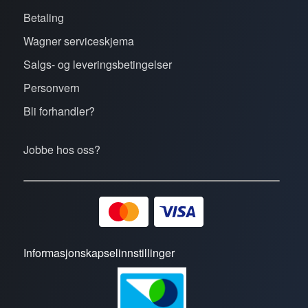
Betaling
Wagner serviceskjema
Salgs- og leveringsbetingelser
Personvern
Bli forhandler?
Jobbe hos oss?
Informasjonskapselinnstillinger