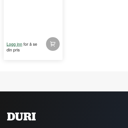
for å se
Logg inn
din pris