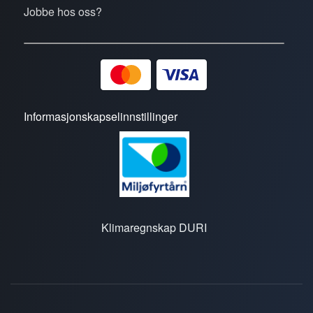
Jobbe hos oss?
Informasjonskapselinnstillinger
Klimaregnskap DURI