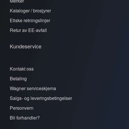
Merker
Kataloger / brosjyrer
Etiske retningslinjer
Retur av EE-avfall
Kundeservice
Kontakt oss
Betaling
Wagner serviceskjema
Salgs- og leveringsbetingelser
Personvern
Bli forhandler?