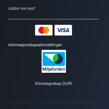
Jobbe hos oss?
Informasjonskapselinnstillinger
Klimaregnskap DURI