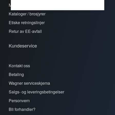
Merker
Kataloger / brosjyrer
Etiske retningslinjer
Retur av EE-avfall
Kundeservice
Kontakt oss
Betaling
Wagner serviceskjema
Salgs- og leveringsbetingelser
Personvern
Bli forhandler?