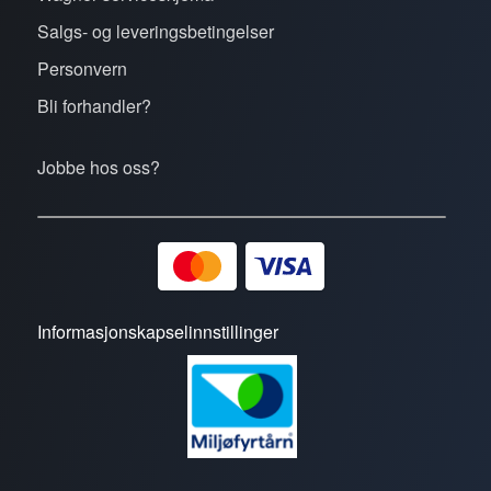
Salgs- og leveringsbetingelser
Personvern
Bli forhandler?
Jobbe hos oss?
Informasjonskapselinnstillinger