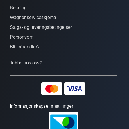
Betaling
Wagner serviceskjema
Salgs- og leveringsbetingelser
Personvern
Bli forhandler?
Jobbe hos oss?
Informasjonskapselinnstillinger