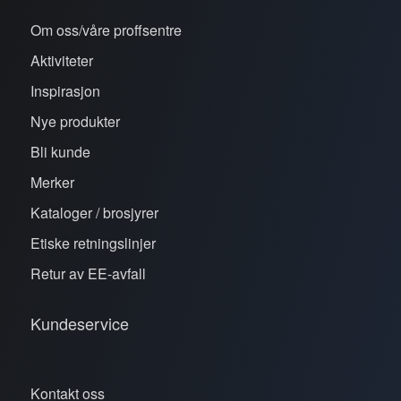
Om oss/våre proffsentre
Aktiviteter
Inspirasjon
Nye produkter
Bli kunde
Merker
Kataloger / brosjyrer
Etiske retningslinjer
Retur av EE-avfall
Kundeservice
Kontakt oss