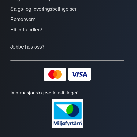
Salgs- og leveringsbetingelser
Personvern
Bli forhandler?
Jobbe hos oss?
Informasjonskapselinnstillinger