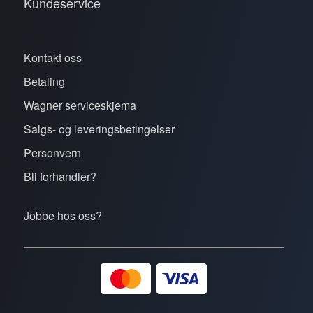
Kundeservice
Kontakt oss
Betaling
Wagner serviceskjema
Salgs- og leveringsbetingelser
Personvern
Bli forhandler?
Jobbe hos oss?