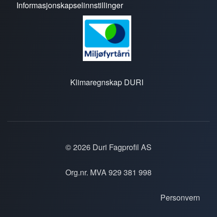
Informasjonskapselinnstillinger
Klimaregnskap DURI
© 2026 Duri Fagprofil AS
Org.nr. MVA 929 381 998
Personvern