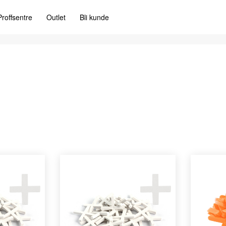
Proffsentre
Outlet
Bli kunde