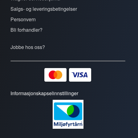
Salgs- og leveringsbetingelser
Personvern
Bli forhandler?
Jobbe hos oss?
Informasjonskapselinnstillinger