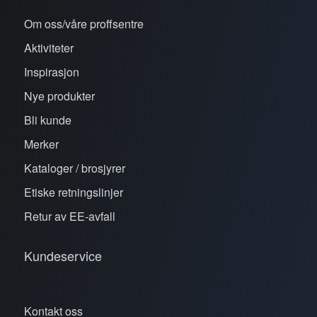
Om oss/våre proffsentre
Aktiviteter
Inspirasjon
Nye produkter
Bli kunde
Merker
Kataloger / brosjyrer
Etiske retningslinjer
Retur av EE-avfall
Kundeservice
Kontakt oss