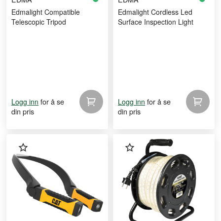
Edmalight Compatible
Edmalight Cordless Led
Telescopic Tripod
Surface Inspection Light
for å se
for å se
Logg inn
Logg inn
din pris
din pris