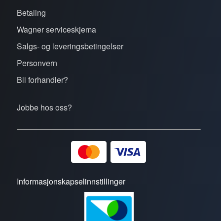
Betaling
Wagner serviceskjema
Salgs- og leveringsbetingelser
Personvern
Bli forhandler?
Jobbe hos oss?
Informasjonskapselinnstillinger