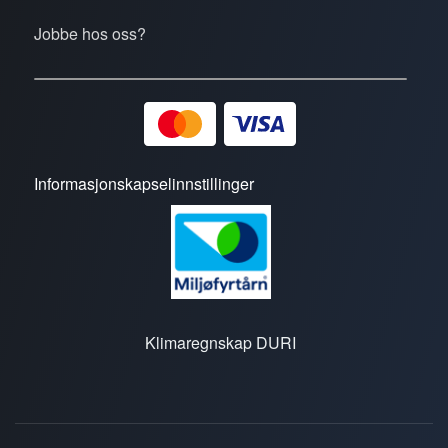
Jobbe hos oss?
Informasjonskapselinnstillinger
Klimaregnskap DURI