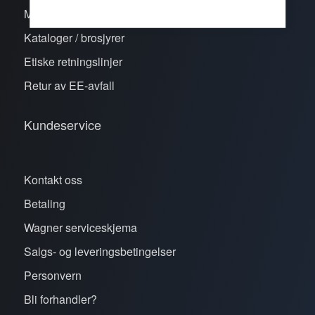
Merker
Kataloger / brosjyrer
Etiske retningslinjer
Retur av EE-avfall
Kundeservice
Kontakt oss
Betaling
Wagner serviceskjema
Salgs- og leveringsbetingelser
Personvern
Bli forhandler?