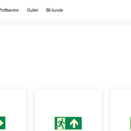
Proffsentre
Outlet
Bli kunde