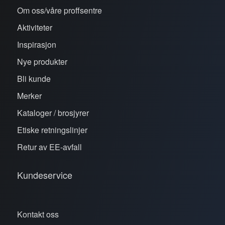
Om oss/våre proffsentre
Aktiviteter
Inspirasjon
Nye produkter
Bli kunde
Merker
Kataloger / brosjyrer
Etiske retningslinjer
Retur av EE-avfall
Kundeservice
Kontakt oss