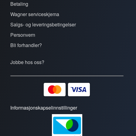
Betaling
Wagner serviceskjema
Salgs- og leveringsbetingelser
Personvern
Bli forhandler?
Jobbe hos oss?
Informasjonskapselinnstillinger