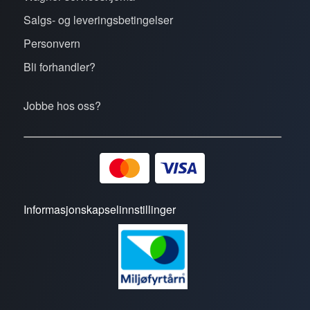
Salgs- og leveringsbetingelser
Personvern
Bli forhandler?
Jobbe hos oss?
Informasjonskapselinnstillinger