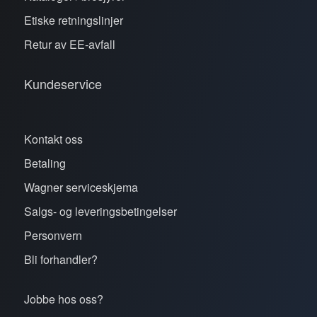
Etiske retningslinjer
Retur av EE-avfall
Kundeservice
Kontakt oss
Betaling
Wagner serviceskjema
Salgs- og leveringsbetingelser
Personvern
Bli forhandler?
Jobbe hos oss?