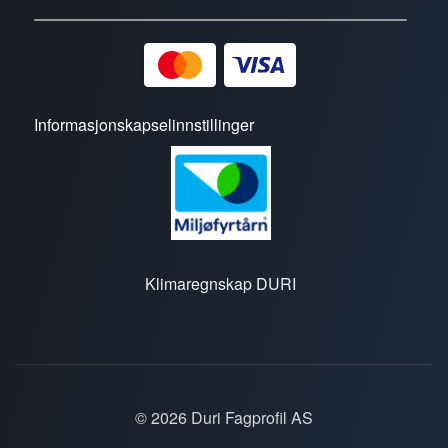
Informasjonskapselinnstillinger
Klimaregnskap DURI
© 2026 Duri Fagprofil AS