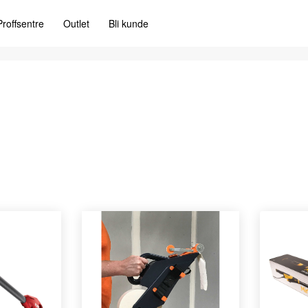
Proffsentre
Outlet
Bli kunde