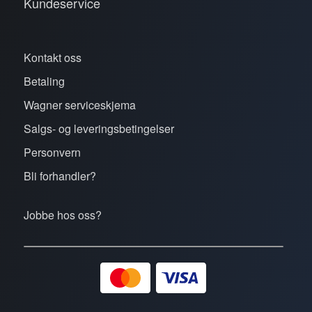
Kundeservice
Kontakt oss
Betaling
Wagner serviceskjema
Salgs- og leveringsbetingelser
Personvern
Bli forhandler?
Jobbe hos oss?