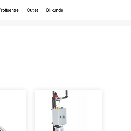
Proffsentre
Outlet
Bli kunde