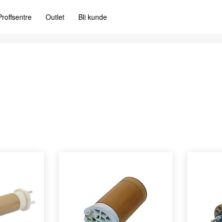
Proffsentre
Outlet
Bli kunde