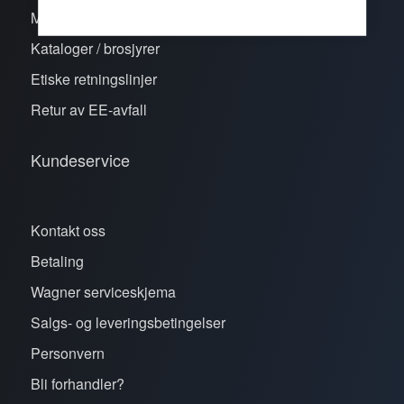
Merker
Kataloger / brosjyrer
Etiske retningslinjer
Retur av EE-avfall
Kundeservice
Kontakt oss
Betaling
Wagner serviceskjema
Salgs- og leveringsbetingelser
Personvern
Bli forhandler?