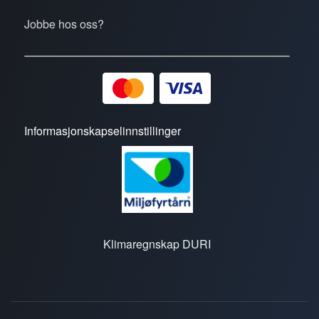
Jobbe hos oss?
Informasjonskapselinnstillinger
Klimaregnskap DURI