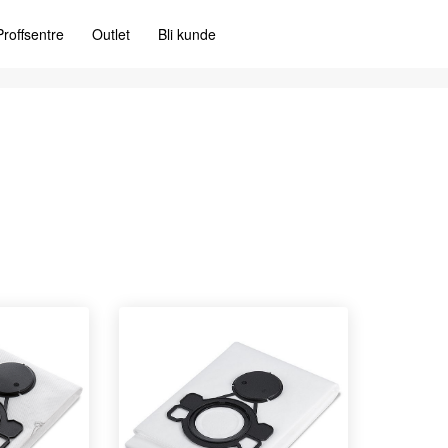
Proffsentre
Outlet
Bli kunde