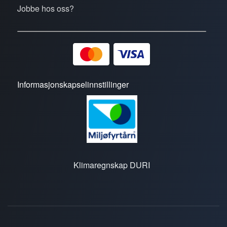
Jobbe hos oss?
Informasjonskapselinnstillinger
Klimaregnskap DURI