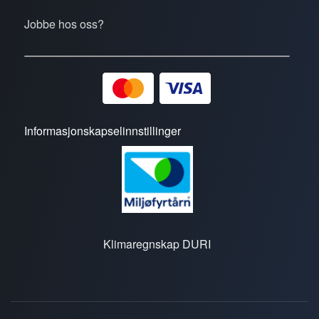
Jobbe hos oss?
Informasjonskapselinnstillinger
Klimaregnskap DURI