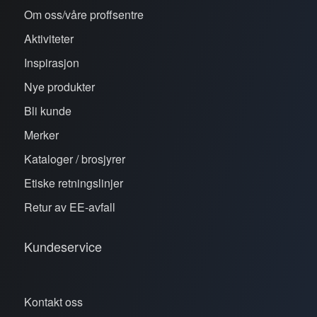
Om oss/våre proffsentre
Aktiviteter
Inspirasjon
Nye produkter
Bli kunde
Merker
Kataloger / brosjyrer
Etiske retningslinjer
Retur av EE-avfall
Kundeservice
Kontakt oss