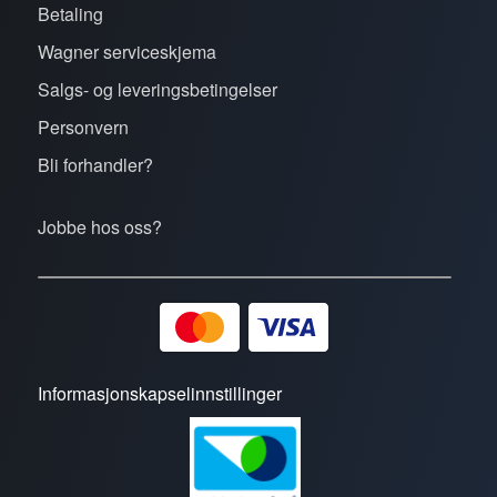
Betaling
Wagner serviceskjema
Salgs- og leveringsbetingelser
Personvern
Bli forhandler?
Jobbe hos oss?
Informasjonskapselinnstillinger