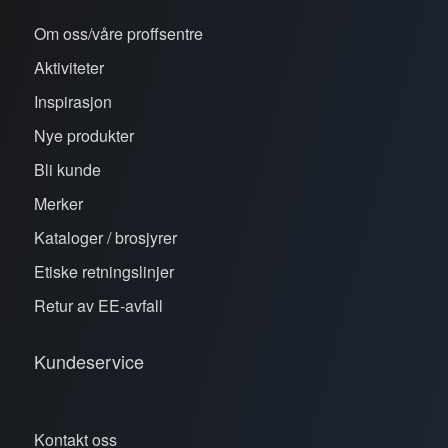
Om oss/våre proffsentre
Aktiviteter
Inspirasjon
Nye produkter
Bli kunde
Merker
Kataloger / brosjyrer
Etiske retningslinjer
Retur av EE-avfall
Kundeservice
Kontakt oss