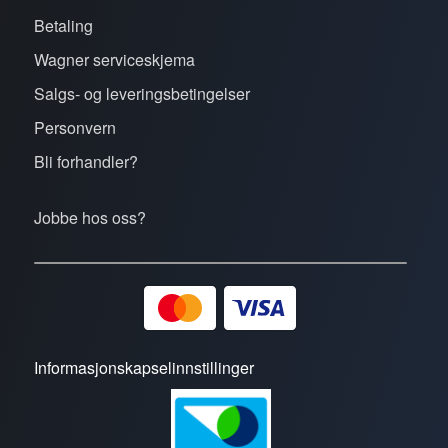
Betaling
Wagner serviceskjema
Salgs- og leveringsbetingelser
Personvern
Bli forhandler?
Jobbe hos oss?
Informasjonskapselinnstillinger