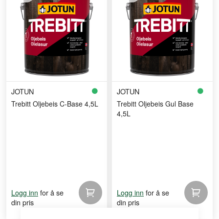
JOTUN
JOTUN
Trebitt Oljebeis C-Base 4,5L
Trebitt Oljebeis Gul Base
4,5L
for å se
for å se
Logg inn
Logg inn
din pris
din pris