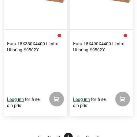
Furu 18X350X4400 Limtre
Furu 18X400X4400 Limtre
Utforing S0502Y
Utforing S0502Y
for å se
for å se
Logg inn
Logg inn
din pris
din pris