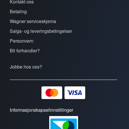
Kontakt oss
Betaling
Wagner serviceskjema
Salgs- og leveringsbetingelser
Personvern
Bli forhandler?
Jobbe hos oss?
Informasjonskapselinnstillinger