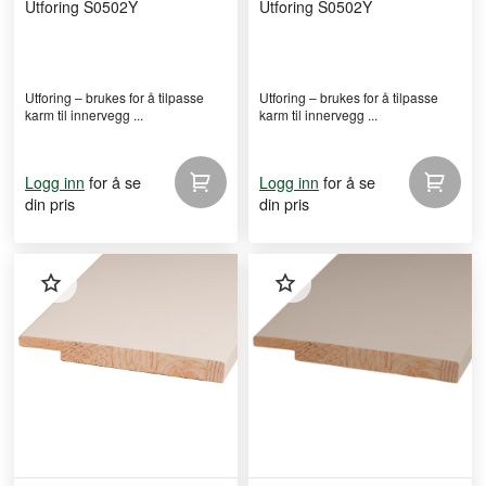
Utforing S0502Y
Utforing S0502Y
Utforing – brukes for å tilpasse
Utforing – brukes for å tilpasse
karm til innervegg ...
karm til innervegg ...
for å se
for å se
Logg inn
Logg inn
din pris
din pris