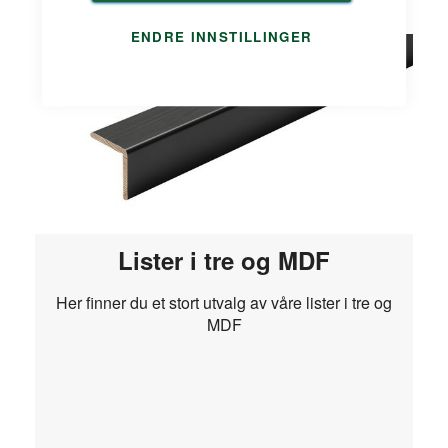
ENDRE INNSTILLINGER
Lister i tre og MDF
Her finner du et stort utvalg av våre lister i tre og
MDF