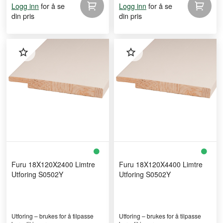
for å se
for å se
Logg inn
Logg inn
din pris
din pris
Furu 18X120X2400 Limtre
Furu 18X120X4400 Limtre
Utforing S0502Y
Utforing S0502Y
Utforing – brukes for å tilpasse
Utforing – brukes for å tilpasse