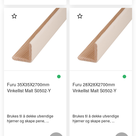
Furu 35X35X2700mm
Furu 28X28X2700mm
Vinkellist Malt S0502-Y
Vinkellist Malt S0502-Y
Brukes til å dekke utvendige
Brukes til å dekke utvendige
hjørner og skape pene, ...
hjørner og skape pene, ...