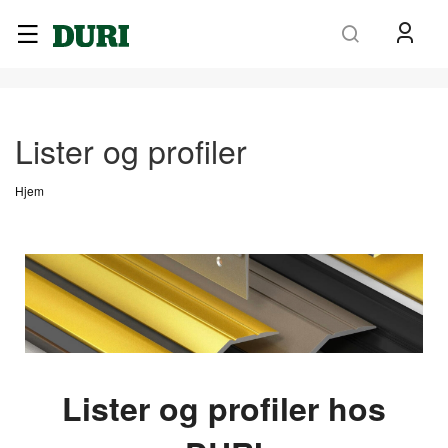
Søk
Lister og profiler
Hjem
Lister og profiler hos