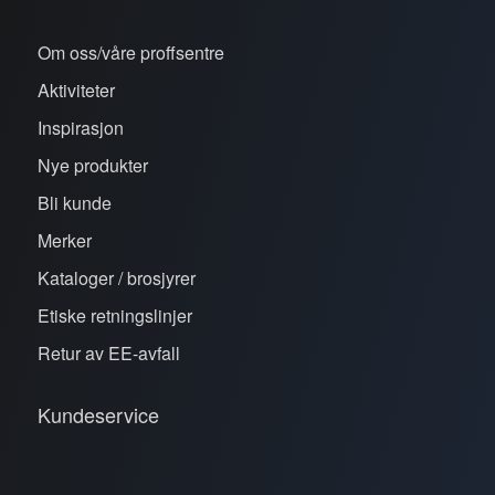
Om oss/våre proffsentre
Aktiviteter
Inspirasjon
Nye produkter
Bli kunde
Merker
Kataloger / brosjyrer
Etiske retningslinjer
Retur av EE-avfall
Kundeservice