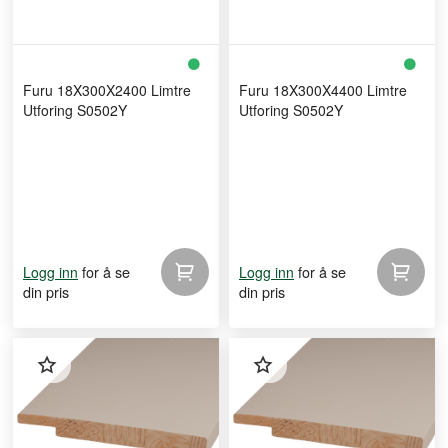
Furu 18X300X2400 Limtre
Furu 18X300X4400 Limtre
Utforing S0502Y
Utforing S0502Y
for å se
for å se
Logg inn
Logg inn
din pris
din pris