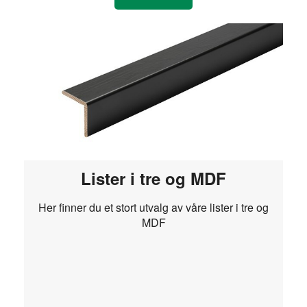
Lister i tre og MDF
Her finner du et stort utvalg av våre lister i tre og
MDF