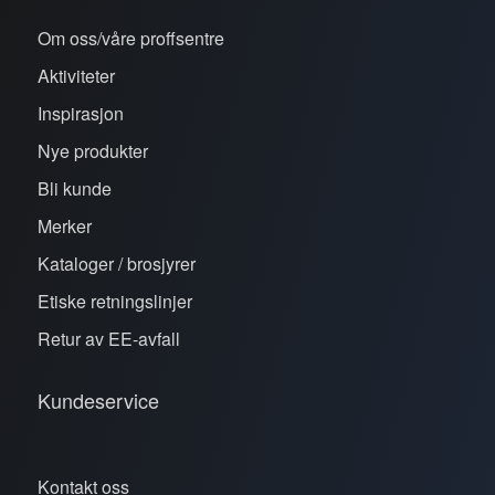
Om oss/våre proffsentre
Aktiviteter
Inspirasjon
Nye produkter
Bli kunde
Merker
Kataloger / brosjyrer
Etiske retningslinjer
Retur av EE-avfall
Kundeservice
Kontakt oss