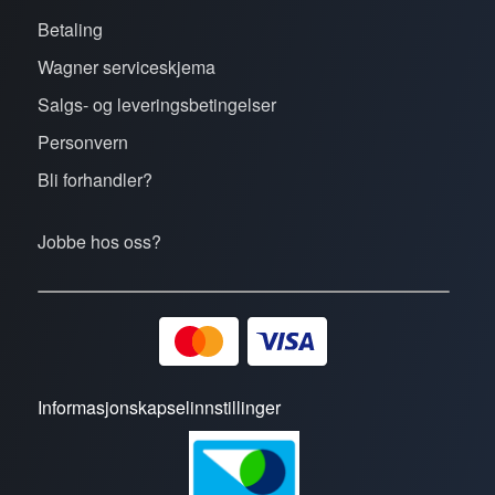
Betaling
Wagner serviceskjema
Salgs- og leveringsbetingelser
Personvern
Bli forhandler?
Jobbe hos oss?
Informasjonskapselinnstillinger