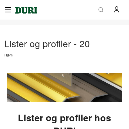
Søk
Lister og profiler - 20
Hjem
Lister og profiler hos