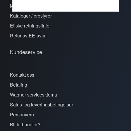
Merker
Kataloger / brosjyrer
Etiske retningslinjer
Retur av EE-avfall
Kundeservice
Kontakt oss
Betaling
Wagner serviceskjema
Salgs- og leveringsbetingelser
Personvern
Bli forhandler?