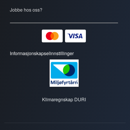
Jobbe hos oss?
Informasjonskapselinnstillinger
Klimaregnskap DURI