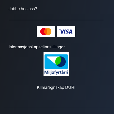
Jobbe hos oss?
Informasjonskapselinnstillinger
Klimaregnskap DURI