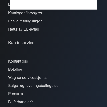
Merker
Kataloger / brosjyrer
Etiske retningslinjer
Retur av EE-avfall
Kundeservice
Kontakt oss
Betaling
Wagner serviceskjema
Salgs- og leveringsbetingelser
Personvern
Bli forhandler?