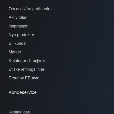
Om oss/våre proffsentre
Aktiviteter
Inspirasjon
Nye produkter
Bli kunde
Merker
Kataloger / brosjyrer
Etiske retningslinjer
Retur av EE-avfall
Kundeservice
Kontakt oss