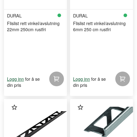
DURAL
DURAL
Flislist rett vinkel/avslutning
Flislist rett vinkel/avslutning
22mm 250cm rustfri
6mm 250 cm rustfri
for å se
for å se
Logg inn
Logg inn
din pris
din pris