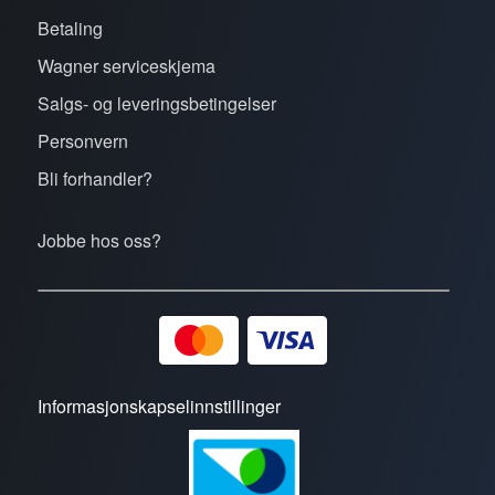
Betaling
Wagner serviceskjema
Salgs- og leveringsbetingelser
Personvern
Bli forhandler?
Jobbe hos oss?
Informasjonskapselinnstillinger