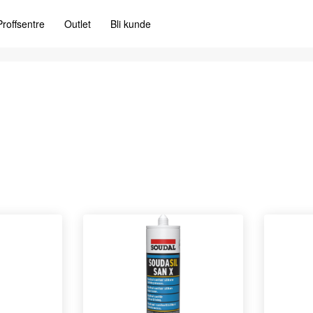
Proffsentre
Outlet
Bli kunde