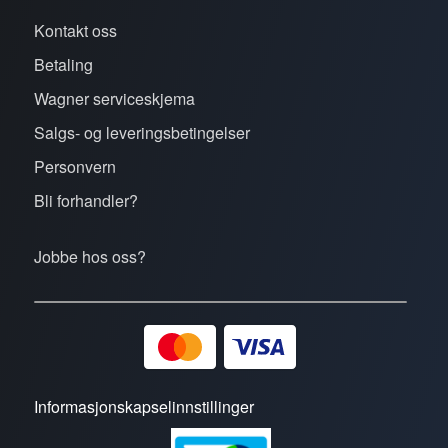
Kontakt oss
Betaling
Wagner serviceskjema
Salgs- og leveringsbetingelser
Personvern
Bli forhandler?
Jobbe hos oss?
Informasjonskapselinnstillinger