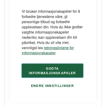
Vi bruker informasjonskapsler for å
forbedre tjenestene våre, gi
personlige tilbud og forbedre
opplevelsen din. Hvis du ikke godtar
valgfrie informasjonskapsler
nedenfor, kan opplevelsen din bli
påvirket. Hvis du vil vite mer,
vennligst les
retningslinjene for
informasjonskapsler
GODTA
INFORMASJONSKAPSLER
ENDRE INNSTILLINGER