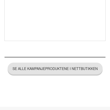
SE ALLE KAMPANJEPRODUKTENE I NETTBUTIKKEN