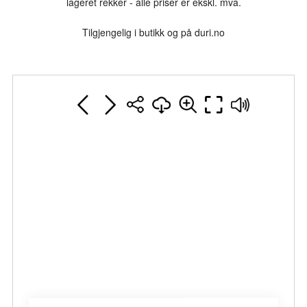
lageret rekker - alle priser er ekskl. mva.
Tilgjengelig i butikk og på duri.no