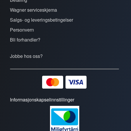
Wagner serviceskjema
Salgs- og leveringsbetingelser
Personvern
Bli forhandler?
Jobbe hos oss?
Informasjonskapselinnstillinger