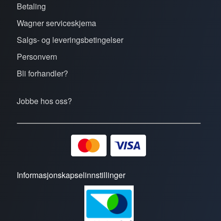
Betaling
Wagner serviceskjema
Salgs- og leveringsbetingelser
Personvern
Bli forhandler?
Jobbe hos oss?
Informasjonskapselinnstillinger