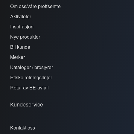
Om oss/våre proffsentre
Aktiviteter
Inspirasjon
Nye produkter
Bli kunde
Merker
Kataloger / brosjyrer
Etiske retningslinjer
Retur av EE-avfall
Kundeservice
Kontakt oss