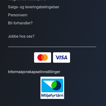
Salgs- og leveringsbetingelser
Personvern
Bli forhandler?
Jobbe hos oss?
Informasjonskapselinnstillinger