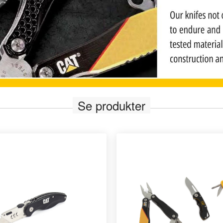
Se produkter