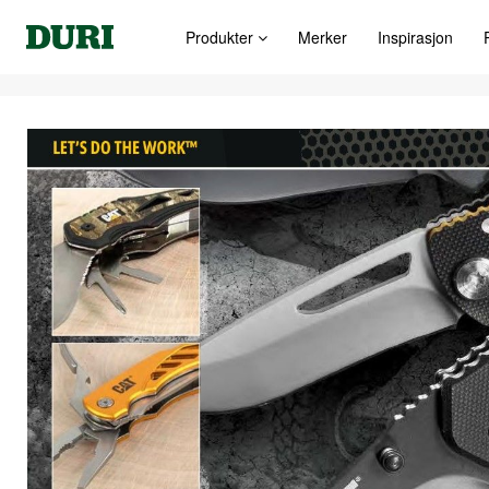
Produkter
Merker
Inspirasjon