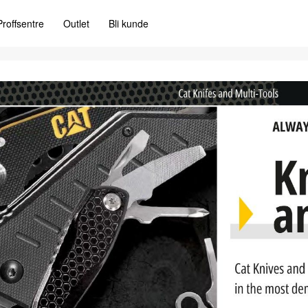
Proffsentre
Outlet
Bli kunde