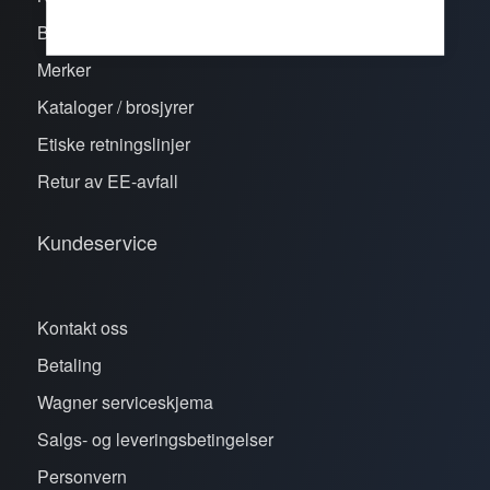
Bli kunde
Merker
Kataloger / brosjyrer
Etiske retningslinjer
Retur av EE-avfall
Kundeservice
Kontakt oss
Betaling
Wagner serviceskjema
Salgs- og leveringsbetingelser
Personvern