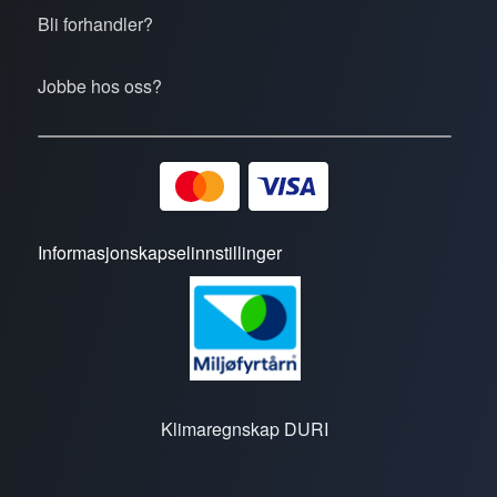
Bli forhandler?
Jobbe hos oss?
Informasjonskapselinnstillinger
Klimaregnskap DURI