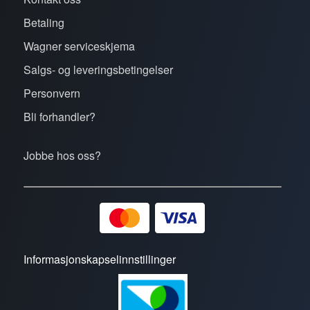
Betaling
Wagner serviceskjema
Salgs- og leveringsbetingelser
Personvern
Bli forhandler?
Jobbe hos oss?
Informasjonskapselinnstillinger