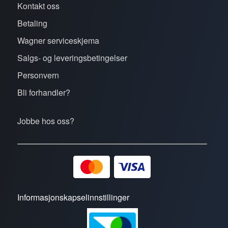
Kontakt oss
Betaling
Wagner serviceskjema
Salgs- og leveringsbetingelser
Personvern
Bli forhandler?
Jobbe hos oss?
Informasjonskapselinnstillinger