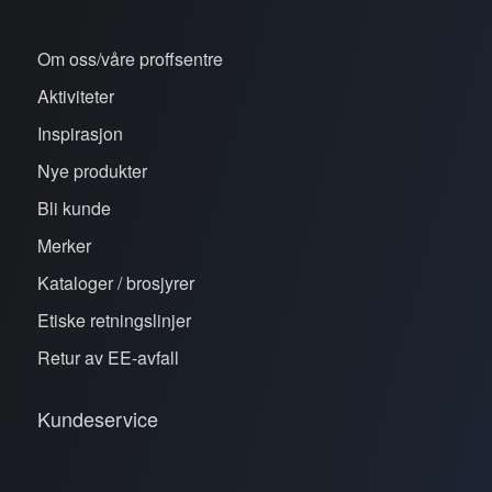
Om oss/våre proffsentre
Aktiviteter
Inspirasjon
Nye produkter
Bli kunde
Merker
Kataloger / brosjyrer
Etiske retningslinjer
Retur av EE-avfall
Kundeservice