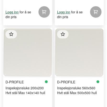
for å se
for å se
Logg inn
Logg inn
din pris
din pris
D-PROFILE
D-PROFILE
Inspeksjonsluke 200x200
Inspeksjonsluke 560x560
Hvit stål Max 140x140 hull
Hvit stål Max 500x500 hull