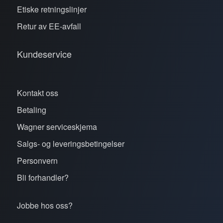
Etiske retningslinjer
Retur av EE-avfall
Kundeservice
Kontakt oss
Betaling
Wagner serviceskjema
Salgs- og leveringsbetingelser
Personvern
Bli forhandler?
Jobbe hos oss?