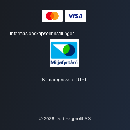
Informasjonskapselinnstillinger
Klimaregnskap DURI
© 2026 Duri Fagprofil AS