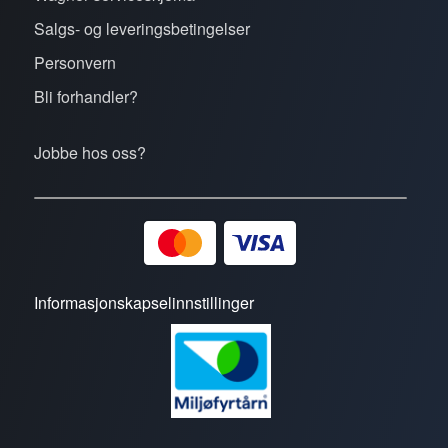
Salgs- og leveringsbetingelser
Personvern
Bli forhandler?
Jobbe hos oss?
Informasjonskapselinnstillinger