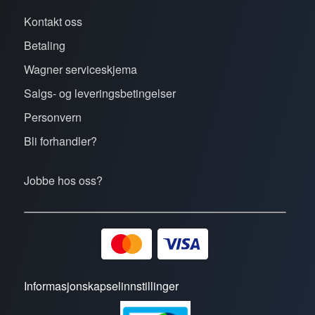
Kontakt oss
Betaling
Wagner serviceskjema
Salgs- og leveringsbetingelser
Personvern
Bli forhandler?
Jobbe hos oss?
Informasjonskapselinnstillinger