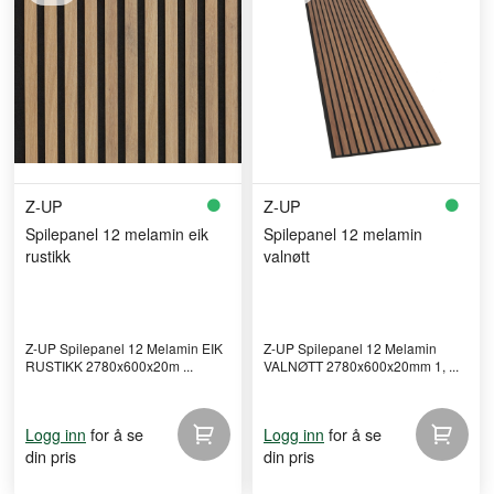
Z-UP
Z-UP
Spilepanel 12 melamin eik
Spilepanel 12 melamin
rustikk
valnøtt
Z-UP Spilepanel 12 Melamin EIK
Z-UP Spilepanel 12 Melamin
RUSTIKK 2780x600x20m ...
VALNØTT 2780x600x20mm 1, ...
for å se
for å se
Logg inn
Logg inn
din pris
din pris