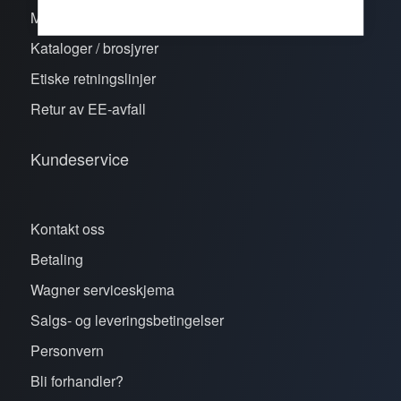
Merker
Kataloger / brosjyrer
Etiske retningslinjer
Retur av EE-avfall
Kundeservice
Kontakt oss
Betaling
Wagner serviceskjema
Salgs- og leveringsbetingelser
Personvern
Bli forhandler?