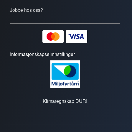
Jobbe hos oss?
Informasjonskapselinnstillinger
Klimaregnskap DURI