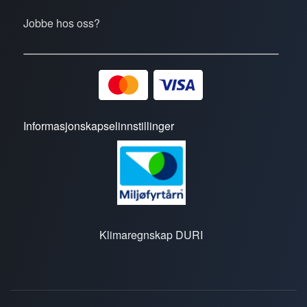
Jobbe hos oss?
Informasjonskapselinnstillinger
Klimaregnskap DURI