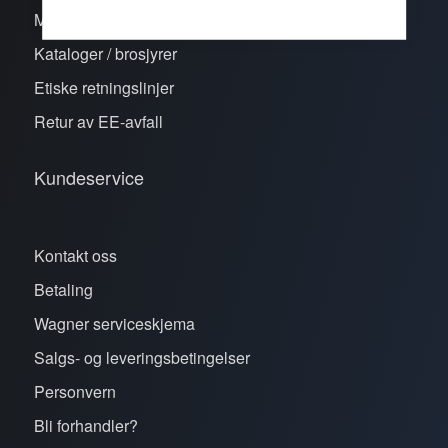
Merker
Kataloger / brosjyrer
Etiske retningslinjer
Retur av EE-avfall
Kundeservice
Kontakt oss
Betaling
Wagner serviceskjema
Salgs- og leveringsbetingelser
Personvern
Bli forhandler?