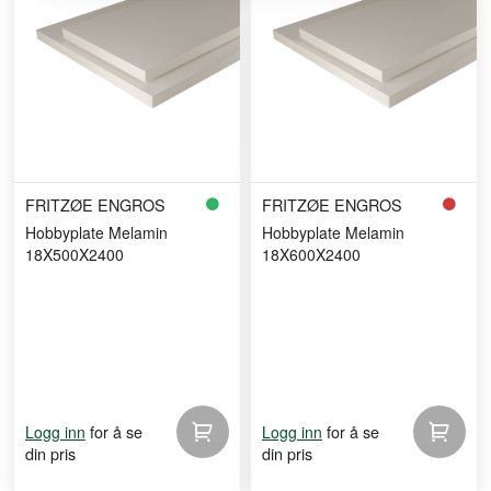
FRITZØE ENGROS
FRITZØE ENGROS
Hobbyplate Melamin
Hobbyplate Melamin
18X500X2400
18X600X2400
for å se
for å se
Logg inn
Logg inn
din pris
din pris