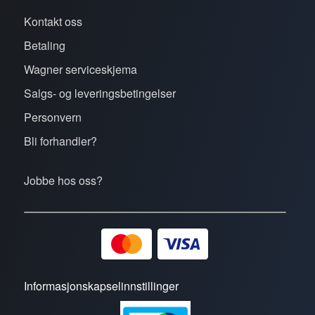
Kontakt oss
Betaling
Wagner serviceskjema
Salgs- og leveringsbetingelser
Personvern
Bli forhandler?
Jobbe hos oss?
Informasjonskapselinnstillinger