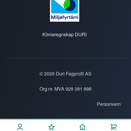
Klimaregnskap DURI
© 2026 Duri Fagprofil AS
Org.nr. MVA 929 381 998
Personvern