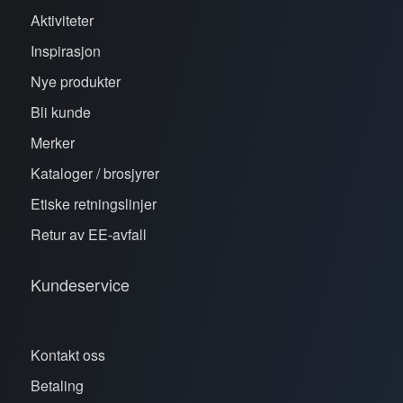
Aktiviteter
Inspirasjon
Nye produkter
Bli kunde
Merker
Kataloger / brosjyrer
Etiske retningslinjer
Retur av EE-avfall
Kundeservice
Kontakt oss
Betaling