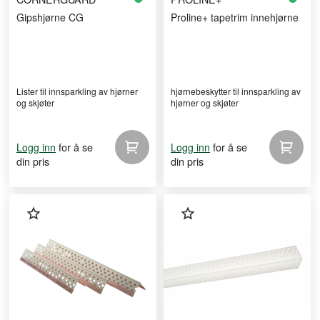
Gipshjørne CG
Proline+ tapetrim innehjørne
Lister til innsparkling av hjørner
hjørnebeskytter til innsparkling av
og skjøter
hjørner og skjøter
for å se
for å se
Logg inn
Logg inn
din pris
din pris