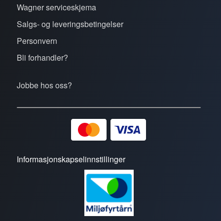
Wagner serviceskjema
Salgs- og leveringsbetingelser
Personvern
Bli forhandler?
Jobbe hos oss?
Informasjonskapselinnstillinger