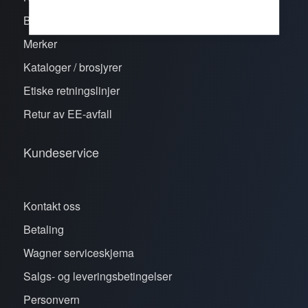
Bli kunde
Merker
Kataloger / brosjyrer
Etiske retningslinjer
Retur av EE-avfall
Kundeservice
Kontakt oss
Betaling
Wagner serviceskjema
Salgs- og leveringsbetingelser
Personvern