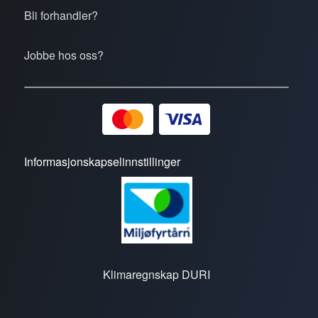
Bli forhandler?
Jobbe hos oss?
Informasjonskapselinnstillinger
Klimaregnskap DURI